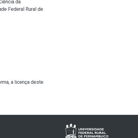
Ciência da
de Federal Rural de
rma, a licença deste