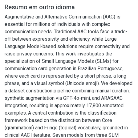
Resumo em outro idioma
Augmentative and Alternative Communication (AAC) is
essential for millions of individuals with complex
communication needs. Traditional AAC tools face a trade-
off between expressivity and efficiency, while Large
Language Model-based solutions require connectivity and
raise privacy concerns. This work investigates the
specialization of Small Language Models (SLMs) for
communication card generation in Brazilian Portuguese,
where each card is represented by a short phrase, a long
phrase, and a visual symbol (Unicode emoji). We developed
a dataset construction pipeline combining manual curation,
synthetic augmentation via GPT-4o-mini, and ARASAAC
integration, resulting in approximately 17,800 annotated
examples. A central contribution is the classification
framework based on the distinction between Core
(grammatical) and Fringe (topical) vocabulary, grounded in
clinical AAC literature. Seven models from three SLM