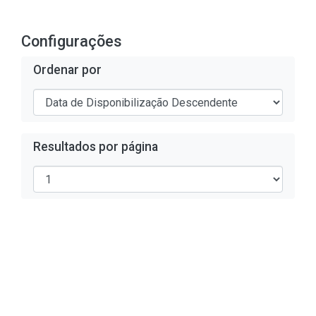
Configurações
Ordenar por
Resultados por página