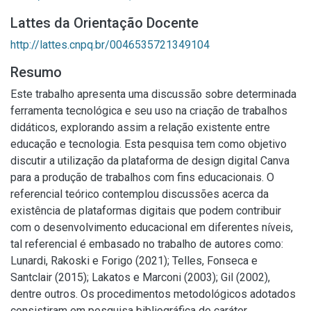
Lattes da Orientação Docente
http://lattes.cnpq.br/0046535721349104
Resumo
Este trabalho apresenta uma discussão sobre determinada
ferramenta tecnológica e seu uso na criação de trabalhos
didáticos, explorando assim a relação existente entre
educação e tecnologia. Esta pesquisa tem como objetivo
discutir a utilização da plataforma de design digital Canva
para a produção de trabalhos com fins educacionais. O
referencial teórico contemplou discussões acerca da
existência de plataformas digitais que podem contribuir
com o desenvolvimento educacional em diferentes níveis,
tal referencial é embasado no trabalho de autores como:
Lunardi, Rakoski e Forigo (2021); Telles, Fonseca e
Santclair (2015); Lakatos e Marconi (2003); Gil (2002),
dentre outros. Os procedimentos metodológicos adotados
consistiram em pesquisa bibliográfica de caráter