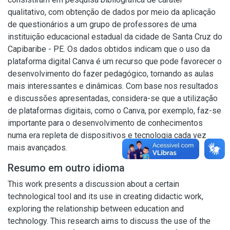
qualitativo, com obtenção de dados por meio da aplicação
de questionários a um grupo de professores de uma
instituição educacional estadual da cidade de Santa Cruz do
Capibaribe - PE. Os dados obtidos indicam que o uso da
plataforma digital Canva é um recurso que pode favorecer o
desenvolvimento do fazer pedagógico, tornando as aulas
mais interessantes e dinâmicas. Com base nos resultados
e discussões apresentadas, considera-se que a utilização
de plataformas digitais, como o Canva, por exemplo, faz-se
importante para o desenvolvimento de conhecimentos
numa era repleta de dispositivos e tecnologia cada vez
mais avançados.
Resumo em outro idioma
This work presents a discussion about a certain
technological tool and its use in creating didactic work,
exploring the relationship between education and
technology. This research aims to discuss the use of the