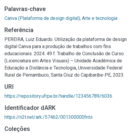
Palavras-chave
Canva (Plataforma de design digital)
;
Arte e tecnologia
Referência
PEREIRA, Luiz Eduardo. Utilização da plataforma de design
digital Canva para a produção de trabalhos com fins
educacionais. 2024. 49 f. Trabalho de Conclusão de Curso
(Licenciatura em Artes Visuais) – Unidade Acadêmica de
Educação a Distância e Tecnologia, Universidade Federal
Rural de Pernambuco, Santa Cruz do Capibaribe-PE, 2023.
URI
https://repository.ufrpe.br/handle/123456789/6036
Identificador dARK
https://n2t.net/ark:/57462/001300000fnts
Coleções