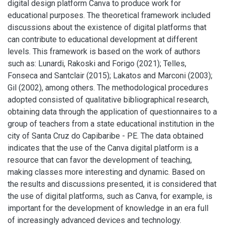
digital design platform Canva to produce work for
educational purposes. The theoretical framework included
discussions about the existence of digital platforms that
can contribute to educational development at different
levels. This framework is based on the work of authors
such as: Lunardi, Rakoski and Forigo (2021); Telles,
Fonseca and Santclair (2015); Lakatos and Marconi (2003);
Gil (2002), among others. The methodological procedures
adopted consisted of qualitative bibliographical research,
obtaining data through the application of questionnaires to a
group of teachers from a state educational institution in the
city of Santa Cruz do Capibaribe - PE. The data obtained
indicates that the use of the Canva digital platform is a
resource that can favor the development of teaching,
making classes more interesting and dynamic. Based on
the results and discussions presented, it is considered that
the use of digital platforms, such as Canva, for example, is
important for the development of knowledge in an era full
of increasingly advanced devices and technology.