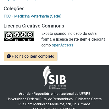
Coleções
TCC - Medicina Veterinária (Sede)
Licença Creative Commons
Exceto quando indicado de outra
forma, a licença deste item é descrita
como
openAccess
Página do item completo
Arandu - Repositório Institucional da UFRPE
Universidade Federal Rural de Pernambuco - Biblioteca Central
Rua Dom Manuel de Medeiros, s/n, Dois Irmãos