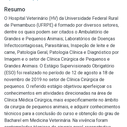
Resumo
O Hospital Veterinário (HV) da Universidade Federal Rural
de Pernambuco (UFRPE) é formado por diversos setores,
dentre os quais podem ser citados o Ambulatório de
Grandes e Pequenos Animais; Laboratórios de Doenças
Infectocontagiosas, Parasitárias, Inspeção de leite e de
carne, Patologia Geral, Patologia Clínica e Diagnóstico por
Imagem e o setor de Clínica Cirúrgica de Pequenos e
Grandes Animais. O Estágio Supervisionado Obrigatório
(ESO) foi realizado no período de 12 de agosto a 18 de
novembro de 2019 no setor de Clínica Cirúrgica de
pequenos. O referido estágio objetivou aperfeiçoar os
conhecimentos em atividades direcionadas na área de
Clínica Médica Cirúrgica, mais especificamente no âmbito
da cirurgia de pequenos animais, e adquirir conhecimentos
técnicos para a conclusão do curso e obtenção do grau de
Bacharel em Medicina Veterinária. Na vivência foram