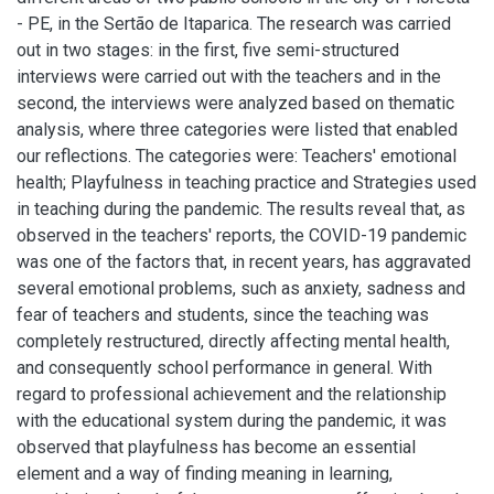
- PE, in the Sertão de Itaparica. The research was carried
out in two stages: in the first, five semi-structured
interviews were carried out with the teachers and in the
second, the interviews were analyzed based on thematic
analysis, where three categories were listed that enabled
our reflections. The categories were: Teachers' emotional
health; Playfulness in teaching practice and Strategies used
in teaching during the pandemic. The results reveal that, as
observed in the teachers' reports, the COVID-19 pandemic
was one of the factors that, in recent years, has aggravated
several emotional problems, such as anxiety, sadness and
fear of teachers and students, since the teaching was
completely restructured, directly affecting mental health,
and consequently school performance in general. With
regard to professional achievement and the relationship
with the educational system during the pandemic, it was
observed that playfulness has become an essential
element and a way of finding meaning in learning,