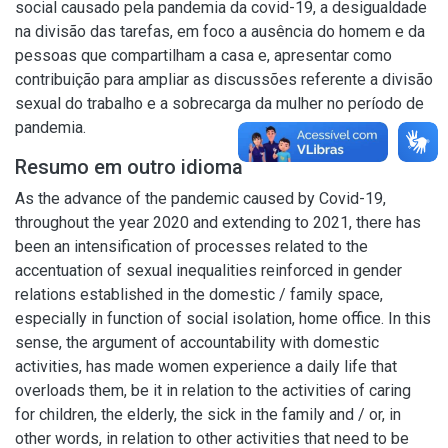
social causado pela pandemia da covid-19, a desigualdade
na divisão das tarefas, em foco a ausência do homem e da
pessoas que compartilham a casa e, apresentar como
contribuição para ampliar as discussões referente a divisão
sexual do trabalho e a sobrecarga da mulher no período de
pandemia.
Resumo em outro idioma
As the advance of the pandemic caused by Covid-19,
throughout the year 2020 and extending to 2021, there has
been an intensification of processes related to the
accentuation of sexual inequalities reinforced in gender
relations established in the domestic / family space,
especially in function of social isolation, home office. In this
sense, the argument of accountability with domestic
activities, has made women experience a daily life that
overloads them, be it in relation to the activities of caring
for children, the elderly, the sick in the family and / or, in
other words, in relation to other activities that need to be