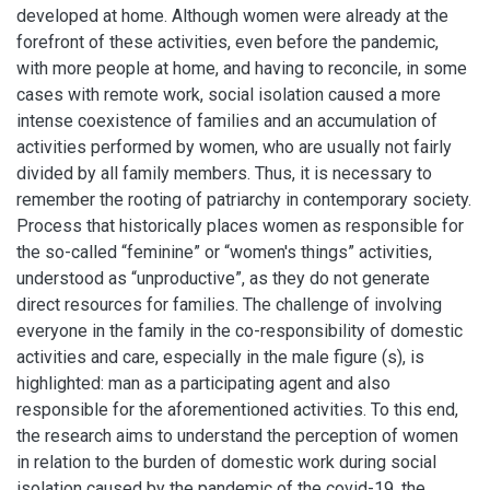
developed at home. Although women were already at the
forefront of these activities, even before the pandemic,
with more people at home, and having to reconcile, in some
cases with remote work, social isolation caused a more
intense coexistence of families and an accumulation of
activities performed by women, who are usually not fairly
divided by all family members. Thus, it is necessary to
remember the rooting of patriarchy in contemporary society.
Process that historically places women as responsible for
the so-called “feminine” or “women's things” activities,
understood as “unproductive”, as they do not generate
direct resources for families. The challenge of involving
everyone in the family in the co-responsibility of domestic
activities and care, especially in the male figure (s), is
highlighted: man as a participating agent and also
responsible for the aforementioned activities. To this end,
the research aims to understand the perception of women
in relation to the burden of domestic work during social
isolation caused by the pandemic of the covid-19, the