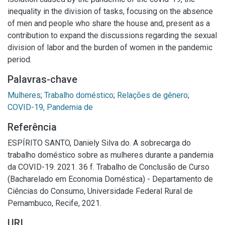
inequality in the division of tasks, focusing on the absence
of men and people who share the house and, present as a
contribution to expand the discussions regarding the sexual
division of labor and the burden of women in the pandemic
period.
Palavras-chave
Mulheres
;
Trabalho doméstico
;
Relações de gênero
;
COVID-19, Pandemia de
Referência
ESPÍRITO SANTO, Daniely Silva do. A sobrecarga do
trabalho doméstico sobre as mulheres durante a pandemia
da COVID-19. 2021. 36 f. Trabalho de Conclusão de Curso
(Bacharelado em Economia Doméstica) - Departamento de
Ciências do Consumo, Universidade Federal Rural de
Pernambuco, Recife, 2021.
URI