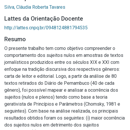
Silva, Cláudia Roberta Tavares
Lattes da Orientação Docente
http://lattes.cnpq.br/0948124881794535
Resumo
O presente trabalho tem como objetivo compreender o
comportamento dos sujeitos nulos em amostras de textos
jornalísticos produzidos entre os séculos XIX e XXI com
enfoque na tradição discursiva dos respectivos gêneros:
carta de leitor e editorial. Logo, a partir da análise de 80
textos retirados do Diário de Pernambuco (40 de cada
gênero), foi possível mapear e analisar a ocorrência dos
sujeitos (nulos e plenos) tendo como base a teoria
gerativista de Princípios e Parâmetros (Chomsky, 1981 e
seguintes). Com base na análise realizada, os principais
resultados obtidos foram os seguintes: (i) maior ocorrência
dos sujeitos nulos em detrimento dos sujeitos