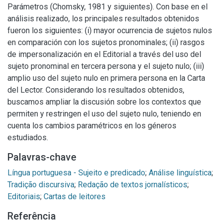
Parámetros (Chomsky, 1981 y siguientes). Con base en el
análisis realizado, los principales resultados obtenidos
fueron los siguientes: (i) mayor ocurrencia de sujetos nulos
en comparación con los sujetos pronominales; (ii) rasgos
de impersonalización en el Editorial a través del uso del
sujeto pronominal en tercera persona y el sujeto nulo; (iii)
amplio uso del sujeto nulo en primera persona en la Carta
del Lector. Considerando los resultados obtenidos,
buscamos ampliar la discusión sobre los contextos que
permiten y restringen el uso del sujeto nulo, teniendo en
cuenta los cambios paramétricos en los géneros
estudiados.
Palavras-chave
Língua portuguesa - Sujeito e predicado
;
Análise linguística
;
Tradição discursiva
;
Redação de textos jornalísticos
;
Editoriais
;
Cartas de leitores
Referência