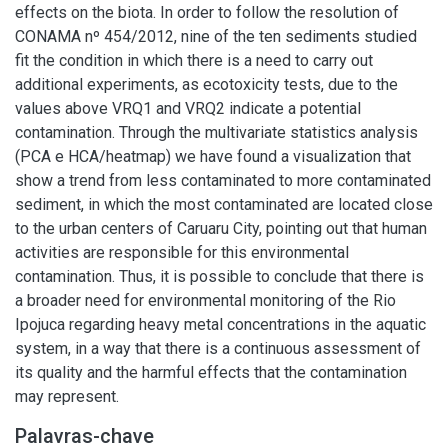
effects on the biota. In order to follow the resolution of
CONAMA nº 454/2012, nine of the ten sediments studied
fit the condition in which there is a need to carry out
additional experiments, as ecotoxicity tests, due to the
values above VRQ1 and VRQ2 indicate a potential
contamination. Through the multivariate statistics analysis
(PCA e HCA/heatmap) we have found a visualization that
show a trend from less contaminated to more contaminated
sediment, in which the most contaminated are located close
to the urban centers of Caruaru City, pointing out that human
activities are responsible for this environmental
contamination. Thus, it is possible to conclude that there is
a broader need for environmental monitoring of the Rio
Ipojuca regarding heavy metal concentrations in the aquatic
system, in a way that there is a continuous assessment of
its quality and the harmful effects that the contamination
may represent.
Palavras-chave