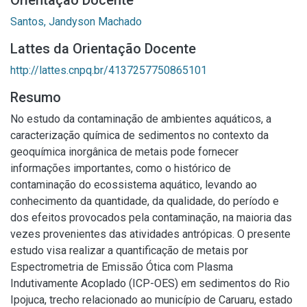
Orientação Docente
Santos, Jandyson Machado
Lattes da Orientação Docente
http://lattes.cnpq.br/4137257750865101
Resumo
No estudo da contaminação de ambientes aquáticos, a
caracterização química de sedimentos no contexto da
geoquímica inorgânica de metais pode fornecer
informações importantes, como o histórico de
contaminação do ecossistema aquático, levando ao
conhecimento da quantidade, da qualidade, do período e
dos efeitos provocados pela contaminação, na maioria das
vezes provenientes das atividades antrópicas. O presente
estudo visa realizar a quantificação de metais por
Espectrometria de Emissão Ótica com Plasma
Indutivamente Acoplado (ICP-OES) em sedimentos do Rio
Ipojuca, trecho relacionado ao município de Caruaru, estado