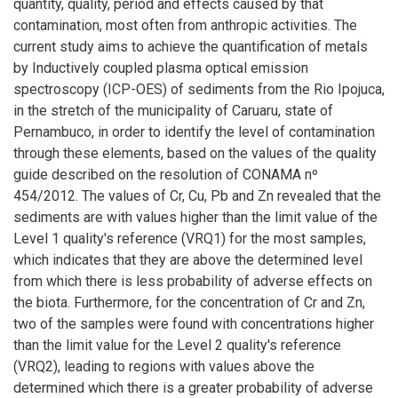
quantity, quality, period and effects caused by that
contamination, most often from anthropic activities. The
current study aims to achieve the quantification of metals
by Inductively coupled plasma optical emission
spectroscopy (ICP-OES) of sediments from the Rio Ipojuca,
in the stretch of the municipality of Caruaru, state of
Pernambuco, in order to identify the level of contamination
through these elements, based on the values of the quality
guide described on the resolution of CONAMA nº
454/2012. The values of Cr, Cu, Pb and Zn revealed that the
sediments are with values higher than the limit value of the
Level 1 quality's reference (VRQ1) for the most samples,
which indicates that they are above the determined level
from which there is less probability of adverse effects on
the biota. Furthermore, for the concentration of Cr and Zn,
two of the samples were found with concentrations higher
than the limit value for the Level 2 quality's reference
(VRQ2), leading to regions with values above the
determined which there is a greater probability of adverse