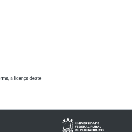
rma, a licença deste