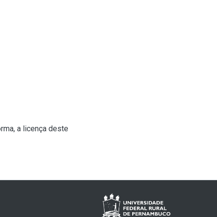
rma, a licença deste