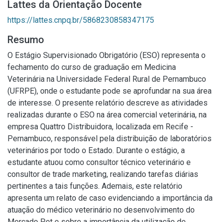
Lattes da Orientação Docente
https://lattes.cnpq.br/5868230858347175
Resumo
O Estágio Supervisionado Obrigatório (ESO) representa o
fechamento do curso de graduação em Medicina
Veterinária na Universidade Federal Rural de Pernambuco
(UFRPE), onde o estudante pode se aprofundar na sua área
de interesse. O presente relatório descreve as atividades
realizadas durante o ESO na área comercial veterinária, na
empresa Quattro Distribuidora, localizada em Recife -
Pernambuco, responsável pela distribuição de laboratórios
veterinários por todo o Estado. Durante o estágio, a
estudante atuou como consultor técnico veterinário e
consultor de trade marketing, realizando tarefas diárias
pertinentes a tais funções. Ademais, este relatório
apresenta um relato de caso evidenciando a importância da
atuação do médico veterinário no desenvolvimento do
Mercado Pet e sobre a importância da utilização de