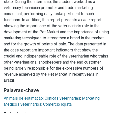
state. During the internship, the student worked as a
veterinary technician promoter and trade marketing
consultant, performing daily tasks pertinent to such
functions. In addition, this report presents a case report
showing the importance of the veterinarian's role in the
development of the Pet Market and the importance of using
marketing techniques to strengthen a brand in the market
and for the growth of points of sale. The data presented in
the case report are important indicators that show the
crucial and indispensable role of the veterinarian who trains
other veterinarians, shopkeepers and the end customer,
being largely responsible for the expressive numbers of
revenue achieved by the Pet Market in recent years in
Brazil.
Palavras-chave
Animais de estimação
;
Clínicas veterinárias
;
Marketing
;
Médicos veterinários
;
Comércio lojista