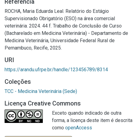
Referência
ROCHA, Maria Eduarda Leal. Relatório do Estágio
Supervisionado Obrigatório (ESO) na área comercial
veterinária. 2024. 44 f. Trabalho de Conclusão de Curso
(Bacharelado em Medicina Veterinária) - Departamento de
Medicina Veterinária, Universidade Federal Rural de
Pernambuco, Recife, 2025.
URI
https://arandu.ufrpe.br/handle/123456789/8314
Coleções
TCC - Medicina Veterinária (Sede)
Licença Creative Commons
Exceto quando indicado de outra
forma, a licença deste item é descrita
como
openAccess