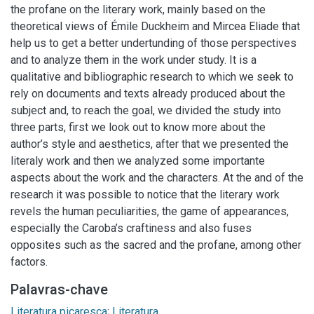
the profane on the literary work, mainly based on the
theoretical views of Émile Duckheim and Mircea Eliade that
help us to get a better undertunding of those perspectives
and to analyze them in the work under study. It is a
qualitative and bibliographic research to which we seek to
rely on documents and texts already produced about the
subject and, to reach the goal, we divided the study into
three parts, first we look out to know more about the
author’s style and aesthetics, after that we presented the
literaly work and then we analyzed some importante
aspects about the work and the characters. At the and of the
research it was possible to notice that the literary work
revels the human peculiarities, the game of appearances,
especially the Caroba’s craftiness and also fuses
opposites such as the sacred and the profane, among other
factors.
Palavras-chave
Literatura picaresca
;
Literatura