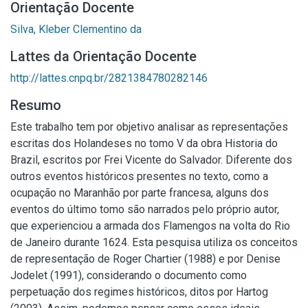
Orientação Docente
Silva, Kleber Clementino da
Lattes da Orientação Docente
http://lattes.cnpq.br/2821384780282146
Resumo
Este trabalho tem por objetivo analisar as representações
escritas dos Holandeses no tomo V da obra Historia do
Brazil, escritos por Frei Vicente do Salvador. Diferente dos
outros eventos históricos presentes no texto, como a
ocupação no Maranhão por parte francesa, alguns dos
eventos do último tomo são narrados pelo próprio autor,
que experienciou a armada dos Flamengos na volta do Rio
de Janeiro durante 1624. Esta pesquisa utiliza os conceitos
de representação de Roger Chartier (1988) e por Denise
Jodelet (1991), considerando o documento como
perpetuação dos regimes históricos, ditos por Hartog