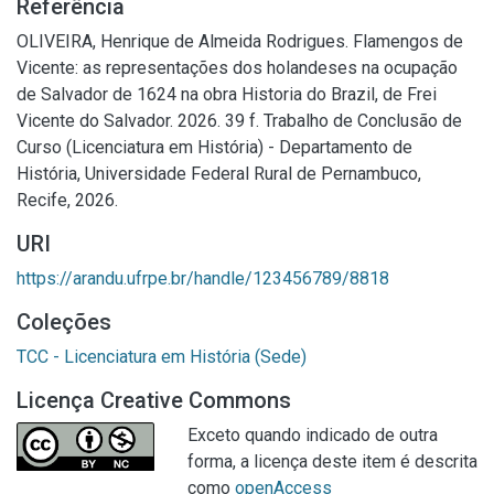
Referência
OLIVEIRA, Henrique de Almeida Rodrigues. Flamengos de
Vicente: as representações dos holandeses na ocupação
de Salvador de 1624 na obra Historia do Brazil, de Frei
Vicente do Salvador. 2026. 39 f. Trabalho de Conclusão de
Curso (Licenciatura em História) - Departamento de
História, Universidade Federal Rural de Pernambuco,
Recife, 2026.
URI
https://arandu.ufrpe.br/handle/123456789/8818
Coleções
TCC - Licenciatura em História (Sede)
Licença Creative Commons
Exceto quando indicado de outra
forma, a licença deste item é descrita
como
openAccess