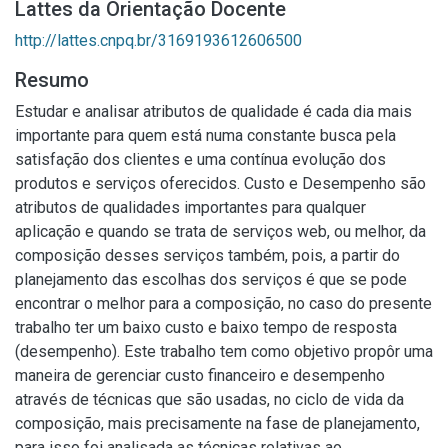
Lattes da Orientação Docente
http://lattes.cnpq.br/3169193612606500
Resumo
Estudar e analisar atributos de qualidade é cada dia mais
importante para quem está numa constante busca pela
satisfação dos clientes e uma contínua evolução dos
produtos e serviços oferecidos. Custo e Desempenho são
atributos de qualidades importantes para qualquer
aplicação e quando se trata de serviços web, ou melhor, da
composição desses serviços também, pois, a partir do
planejamento das escolhas dos serviços é que se pode
encontrar o melhor para a composição, no caso do presente
trabalho ter um baixo custo e baixo tempo de resposta
(desempenho). Este trabalho tem como objetivo propôr uma
maneira de gerenciar custo financeiro e desempenho
através de técnicas que são usadas, no ciclo de vida da
composição, mais precisamente na fase de planejamento,
para isso foi analisada as técnicas relativas ao