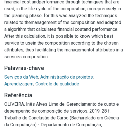
financial cost andperformance through techniques that are
used, in the life cycle of the composition, moreprecisely in
the planning phase, for this was analyzed the techniques
related to themanagement of the composition and adapted
a algorithm that calculates financial costand performance.
After this calculation, it is possible to know which best
service to usein the composition according to the chosen
attributes, thus facilitating the managementof attributes in a
services composition
Palavras-chave
Serviços da Web
;
Administração de projetos
;
Aprendizagem
;
Controle de qualidade
Referência
OLIVEIRA, Inês Alves Lima de. Gerenciamento de custo e
desempenho de composição de serviços. 2019. 28 f.
Trabalho de Conclusão de Curso (Bacharelado em Ciência
da Computação) - Departamento de Computação,