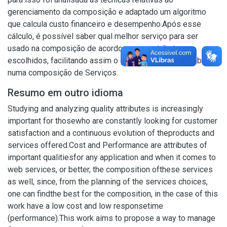
gerenciamento da composição e adaptado um algoritmo
que calcula custo financeiro e desempenho.Após esse
cálculo, é possível saber qual melhor serviço para ser
usado na composição de acordo com os atributos
escolhidos, facilitando assim o gerenciamento de atributos
numa composição de Serviços.
Resumo em outro idioma
Studying and analyzing quality attributes is increasingly
important for thosewho are constantly looking for customer
satisfaction and a continuous evolution of theproducts and
services offered.Cost and Performance are attributes of
important qualitiesfor any application and when it comes to
web services, or better, the composition ofthese services
as well, since, from the planning of the services choices,
one can findthe best for the composition, in the case of this
work have a low cost and low responsetime
(performance).This work aims to propose a way to manage