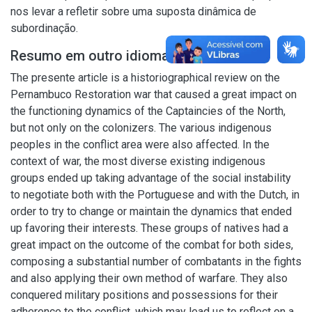
nos levar a refletir sobre uma suposta dinâmica de
subordinação.
Resumo em outro idioma
The presente article is a historiographical review on the
Pernambuco Restoration war that caused a great impact on
the functioning dynamics of the Captaincies of the North,
but not only on the colonizers. The various indigenous
peoples in the conflict area were also affected. In the
context of war, the most diverse existing indigenous
groups ended up taking advantage of the social instability
to negotiate both with the Portuguese and with the Dutch, in
order to try to change or maintain the dynamics that ended
up favoring their interests. These groups of natives had a
great impact on the outcome of the combat for both sides,
composing a substantial number of combatants in the fights
and also applying their own method of warfare. They also
conquered military positions and possessions for their
adherence to the conflict, which may lead us to reflect on a