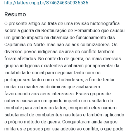
http://lattes.cnpq.br/8746246350935536
Resumo
O presente artigo se trata de uma revisão historiográfica
sobre a guerra da Restauração de Pernambuco que causou
um grande impacto na dinâmica de funcionamento das
Capitanias do Norte, mas não só aos colonizadores. Os
diversos povos indígenas da área do conflito também
foram afetados. No contexto de guerra, os mais diversos
grupos indígenas existentes acabaram por aproveitar da
instabilidade social para negociar tanto com os
portugueses tanto com os holandeses, a fim de tentar
mudar ou manter as dinâmicas que acabassem
favorecendo aos seus interesses. Esses grupos de
nativos causaram um grande impacto no resultado do
combate para ambos os lados, compondo eles número
substancial de combatentes nas lutas e também aplicando
o próprio método de guerra. Conquistaram ainda cargos
militares e posses por sua adesão ao conflito, o que pode