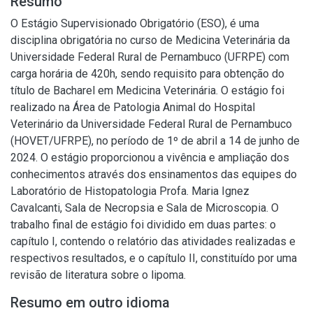
Resumo
O Estágio Supervisionado Obrigatório (ESO), é uma
disciplina obrigatória no curso de Medicina Veterinária da
Universidade Federal Rural de Pernambuco (UFRPE) com
carga horária de 420h, sendo requisito para obtenção do
título de Bacharel em Medicina Veterinária. O estágio foi
realizado na Área de Patologia Animal do Hospital
Veterinário da Universidade Federal Rural de Pernambuco
(HOVET/UFRPE), no período de 1º de abril a 14 de junho de
2024. O estágio proporcionou a vivência e ampliação dos
conhecimentos através dos ensinamentos das equipes do
Laboratório de Histopatologia Profa. Maria Ignez
Cavalcanti, Sala de Necropsia e Sala de Microscopia. O
trabalho final de estágio foi dividido em duas partes: o
capítulo I, contendo o relatório das atividades realizadas e
respectivos resultados, e o capítulo II, constituído por uma
revisão de literatura sobre o lipoma.
Resumo em outro idioma