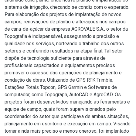
sistema de irrigação, checando se condiz com o esperado.
Para elaboração dos projetos de implantação de novos
campos, renovações de plantio e alterações nos campos
de cana-de-açúcar da empresa AGROVALE S.A., o setor da
Topografia é indispensável, assegurando a precisão e
qualidade nos serviços, norteando o trabalho dos outros
setores e conferindo resultados na etapa final. Tal setor
dispõe de tecnologia suficiente para através de
profissionais capacitados e equipamentos precisos
promover o sucesso das operações de planejamento e
condução de obras. Utilizando de GPS RTK Trimble,
Estações Totais Topcon, GPS Garmin e Softwares de
computador, como Topograph, AutoCAD e AgroCAD. Os
projetos foram desenvolvidos manejando as ferramentas e
equipe de campo, quais foram supervisionados pelo
coordenador do setor que participava de ambas situações,
planejamento em escritório e execução em campo. Visando
tornar ainda mais preciso e menos oneroso, foi implantado