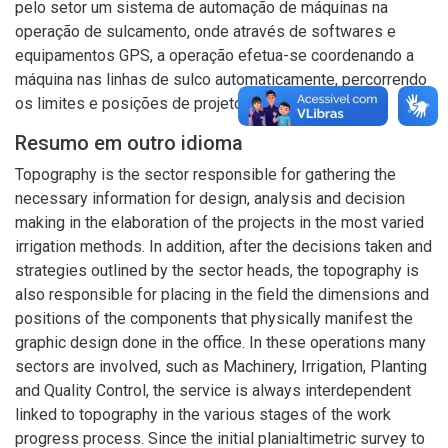
pelo setor um sistema de automação de máquinas na
operação de sulcamento, onde através de softwares e
equipamentos GPS, a operação efetua-se coordenando a
máquina nas linhas de sulco automaticamente, percorrendo
os limites e posições de projeto.
Resumo em outro idioma
Topography is the sector responsible for gathering the
necessary information for design, analysis and decision
making in the elaboration of the projects in the most varied
irrigation methods. In addition, after the decisions taken and
strategies outlined by the sector heads, the topography is
also responsible for placing in the field the dimensions and
positions of the components that physically manifest the
graphic design done in the office. In these operations many
sectors are involved, such as Machinery, Irrigation, Planting
and Quality Control, the service is always interdependent
linked to topography in the various stages of the work
progress process. Since the initial planialtimetric survey to