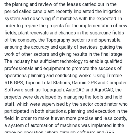
the planting and review of the leases carried out in the
period called cane plant, recently implanted the irrigation
system and observing if it matches with the expected. In
order to prepare the projects for the implementation of new
fields, plant renewals and changes in the sugarcane fields
of the company, the Topography sector is indispensable,
ensuring the accuracy and quality of services, guiding the
work of other sectors and giving results in the final stage.
The industry has sufficient technology to enable qualified
professionals and equipment to promote the success of
operations planning and conducting works. Using Trimble
RTK GPS, Topcon Total Stations, Garmin GPS and Computer
Software such as Topograph, AutoCAD and AgroCAD, the
projects were developed by managing the tools and field
staff, which were supervised by the sector coordinator who
participated in both situations, planning and execution in the
field. In order to make it even more precise and less costly,
a system of automation of machines was implanted in the
grooving operation, where, through software and GPS