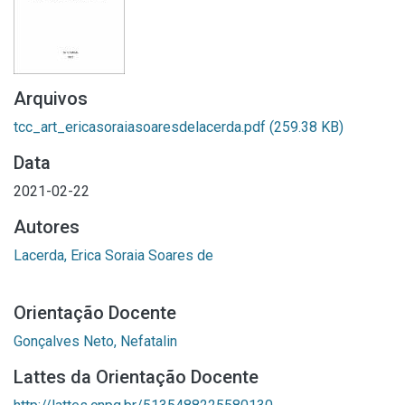
Arquivos
tcc_art_ericasoraiasoaresdelacerda.pdf
(259.38 KB)
Data
2021-02-22
Autores
Lacerda, Erica Soraia Soares de
Orientação Docente
Gonçalves Neto, Nefatalin
Lattes da Orientação Docente