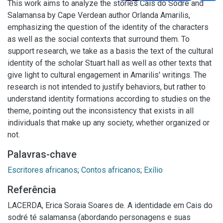
This work aims to analyze the stories Cais do Sodré and
Salamansa by Cape Verdean author Orlanda Amarilis,
emphasizing the question of the identity of the characters
as well as the social contexts that surround them. To
support research, we take as a basis the text of the cultural
identity of the scholar Stuart hall as well as other texts that
give light to cultural engagement in Amarilis' writings. The
research is not intended to justify behaviors, but rather to
understand identity formations according to studies on the
theme, pointing out the inconsistency that exists in all
individuals that make up any society, whether organized or
not.
Palavras-chave
Escritores africanos
;
Contos africanos
;
Exílio
Referência
LACERDA, Erica Soraia Soares de. A identidade em Cais do
sodré té salamansa (abordando personagens e suas