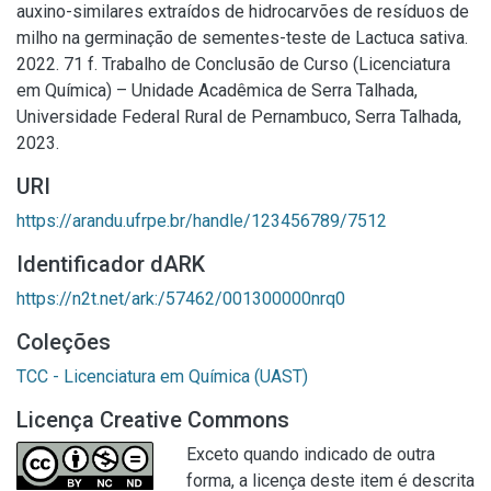
auxino-similares extraídos de hidrocarvões de resíduos de
milho na germinação de sementes-teste de Lactuca sativa.
2022. 71 f. Trabalho de Conclusão de Curso (Licenciatura
em Química) – Unidade Acadêmica de Serra Talhada,
Universidade Federal Rural de Pernambuco, Serra Talhada,
2023.
URI
https://arandu.ufrpe.br/handle/123456789/7512
Identificador dARK
https://n2t.net/ark:/57462/001300000nrq0
Coleções
TCC - Licenciatura em Química (UAST)
Licença Creative Commons
Exceto quando indicado de outra
forma, a licença deste item é descrita