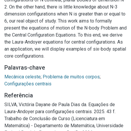
2. On the other hand, there is little knowledge about N-3
dimension configurations when N is greater than or equal to
6, our real object of study. This work aims to formally
present the equations of motion of the N-body Problem and
the Central Configuration Equations. To this end, we derive
the Laura-Andoyer equations for central configurations. As
an application, we will display examples of six-body spatial
core configurations.
Palavras-chave
Mecânica celeste
;
Problema de muitos corpos
;
Configurações centrais
Referência
SILVA, Victória Dayane de Paula Dias da. Equações de
Laura-Andoyer para configurações centrais. 2025. 43 f.
Trabalho de Conclusão de Curso (Licenciatura em
Matemática) - Departamento de Matemática, Universidade