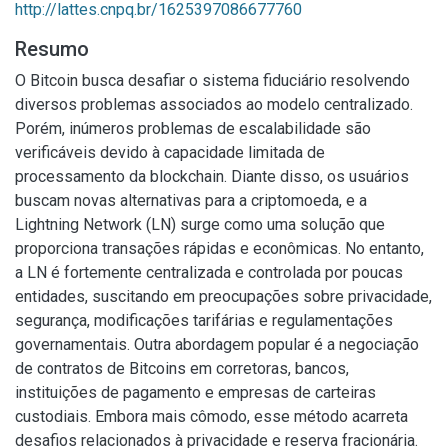
http://lattes.cnpq.br/1625397086677760
Resumo
O Bitcoin busca desafiar o sistema fiduciário resolvendo
diversos problemas associados ao modelo centralizado.
Porém, inúmeros problemas de escalabilidade são
verificáveis devido à capacidade limitada de
processamento da blockchain. Diante disso, os usuários
buscam novas alternativas para a criptomoeda, e a
Lightning Network (LN) surge como uma solução que
proporciona transações rápidas e econômicas. No entanto,
a LN é fortemente centralizada e controlada por poucas
entidades, suscitando em preocupações sobre privacidade,
segurança, modificações tarifárias e regulamentações
governamentais. Outra abordagem popular é a negociação
de contratos de Bitcoins em corretoras, bancos,
instituições de pagamento e empresas de carteiras
custodiais. Embora mais cômodo, esse método acarreta
desafios relacionados à privacidade e reserva fracionária.