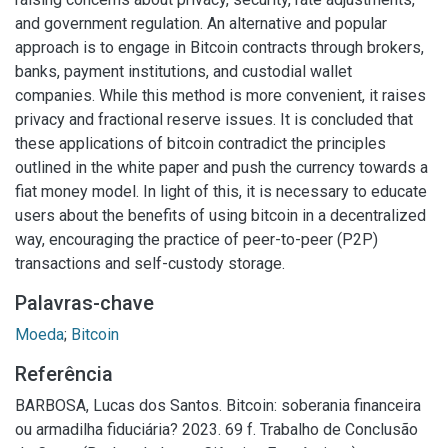
and government regulation. An alternative and popular
approach is to engage in Bitcoin contracts through brokers,
banks, payment institutions, and custodial wallet
companies. While this method is more convenient, it raises
privacy and fractional reserve issues. It is concluded that
these applications of bitcoin contradict the principles
outlined in the white paper and push the currency towards a
fiat money model. In light of this, it is necessary to educate
users about the benefits of using bitcoin in a decentralized
way, encouraging the practice of peer-to-peer (P2P)
transactions and self-custody storage.
Palavras-chave
Moeda
;
Bitcoin
Referência
BARBOSA, Lucas dos Santos. Bitcoin: soberania financeira
ou armadilha fiduciária? 2023. 69 f. Trabalho de Conclusão