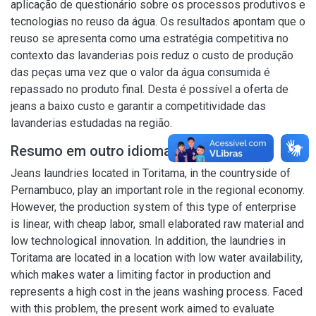
aplicação de questionário sobre os processos produtivos e
tecnologias no reuso da água. Os resultados apontam que o
reuso se apresenta como uma estratégia competitiva no
contexto das lavanderias pois reduz o custo de produção
das peças uma vez que o valor da água consumida é
repassado no produto final. Desta é possível a oferta de
jeans a baixo custo e garantir a competitividade das
lavanderias estudadas na região.
Resumo em outro idioma
Jeans laundries located in Toritama, in the countryside of
Pernambuco, play an important role in the regional economy.
However, the production system of this type of enterprise
is linear, with cheap labor, small elaborated raw material and
low technological innovation. In addition, the laundries in
Toritama are located in a location with low water availability,
which makes water a limiting factor in production and
represents a high cost in the jeans washing process. Faced
with this problem, the present work aimed to evaluate