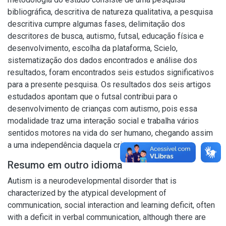
bibliográfica, descritiva de natureza qualitativa, a pesquisa
descritiva cumpre algumas fases, delimitação dos
descritores de busca, autismo, futsal, educação física e
desenvolvimento, escolha da plataforma, Scielo,
sistematização dos dados encontrados e análise dos
resultados, foram encontrados seis estudos significativos
para a presente pesquisa. Os resultados dos seis artigos
estudados apontam que o futsal contribui para o
desenvolvimento de crianças com autismo, pois essa
modalidade traz uma interação social e trabalha vários
sentidos motores na vida do ser humano, chegando assim
a uma independência daquela criança.
Resumo em outro idioma
Autism is a neurodevelopmental disorder that is
characterized by the atypical development of
communication, social interaction and learning deficit, often
with a deficit in verbal communication, although there are