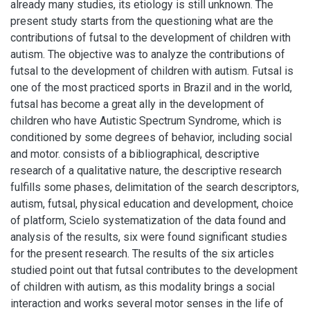
already many studies, its etiology is still unknown. The
present study starts from the questioning what are the
contributions of futsal to the development of children with
autism. The objective was to analyze the contributions of
futsal to the development of children with autism. Futsal is
one of the most practiced sports in Brazil and in the world,
futsal has become a great ally in the development of
children who have Autistic Spectrum Syndrome, which is
conditioned by some degrees of behavior, including social
and motor. consists of a bibliographical, descriptive
research of a qualitative nature, the descriptive research
fulfills some phases, delimitation of the search descriptors,
autism, futsal, physical education and development, choice
of platform, Scielo systematization of the data found and
analysis of the results, six were found significant studies
for the present research. The results of the six articles
studied point out that futsal contributes to the development
of children with autism, as this modality brings a social
interaction and works several motor senses in the life of