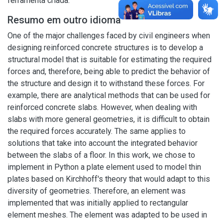
ferramenta criada.
Resumo em outro idioma
One of the major challenges faced by civil engineers when
designing reinforced concrete structures is to develop a
structural model that is suitable for estimating the required
forces and, therefore, being able to predict the behavior of
the structure and design it to withstand these forces. For
example, there are analytical methods that can be used for
reinforced concrete slabs. However, when dealing with
slabs with more general geometries, it is difficult to obtain
the required forces accurately. The same applies to
solutions that take into account the integrated behavior
between the slabs of a floor. In this work, we chose to
implement in Python a plate element used to model thin
plates based on Kirchhoff's theory that would adapt to this
diversity of geometries. Therefore, an element was
implemented that was initially applied to rectangular
element meshes. The element was adapted to be used in