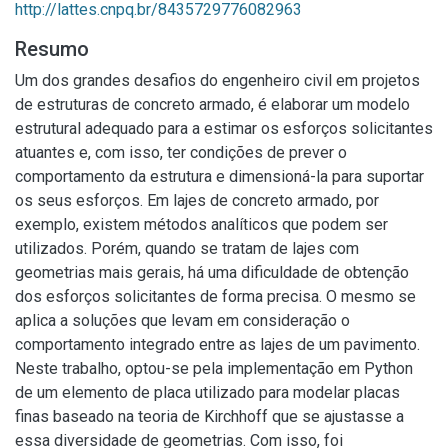
http://lattes.cnpq.br/8435729776082963
Resumo
Um dos grandes desafios do engenheiro civil em projetos
de estruturas de concreto armado, é elaborar um modelo
estrutural adequado para a estimar os esforços solicitantes
atuantes e, com isso, ter condições de prever o
comportamento da estrutura e dimensioná-la para suportar
os seus esforços. Em lajes de concreto armado, por
exemplo, existem métodos analíticos que podem ser
utilizados. Porém, quando se tratam de lajes com
geometrias mais gerais, há uma dificuldade de obtenção
dos esforços solicitantes de forma precisa. O mesmo se
aplica a soluções que levam em consideração o
comportamento integrado entre as lajes de um pavimento.
Neste trabalho, optou-se pela implementação em Python
de um elemento de placa utilizado para modelar placas
finas baseado na teoria de Kirchhoff que se ajustasse a
essa diversidade de geometrias. Com isso, foi