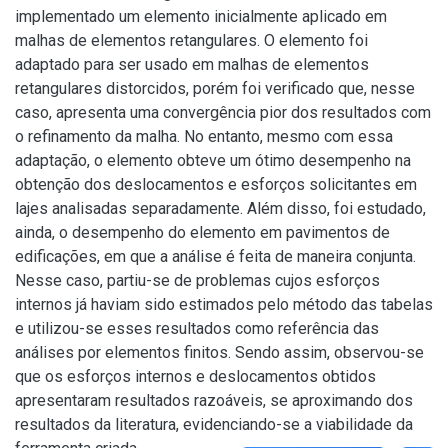
implementado um elemento inicialmente aplicado em
malhas de elementos retangulares. O elemento foi
adaptado para ser usado em malhas de elementos
retangulares distorcidos, porém foi verificado que, nesse
caso, apresenta uma convergência pior dos resultados com
o refinamento da malha. No entanto, mesmo com essa
adaptação, o elemento obteve um ótimo desempenho na
obtenção dos deslocamentos e esforços solicitantes em
lajes analisadas separadamente. Além disso, foi estudado,
ainda, o desempenho do elemento em pavimentos de
edificações, em que a análise é feita de maneira conjunta.
Nesse caso, partiu-se de problemas cujos esforços
internos já haviam sido estimados pelo método das tabelas
e utilizou-se esses resultados como referência das
análises por elementos finitos. Sendo assim, observou-se
que os esforços internos e deslocamentos obtidos
apresentaram resultados razoáveis, se aproximando dos
resultados da literatura, evidenciando-se a viabilidade da