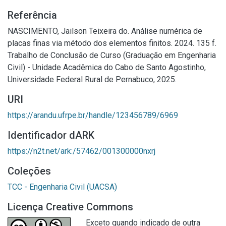
Referência
NASCIMENTO, Jailson Teixeira do. Análise numérica de
placas finas via método dos elementos finitos. 2024. 135 f.
Trabalho de Conclusão de Curso (Graduação em Engenharia
Civil) - Unidade Acadêmica do Cabo de Santo Agostinho,
Universidade Federal Rural de Pernabuco, 2025.
URI
https://arandu.ufrpe.br/handle/123456789/6969
Identificador dARK
https://n2t.net/ark:/57462/001300000nxrj
Coleções
TCC - Engenharia Civil (UACSA)
Licença Creative Commons
Exceto quando indicado de outra