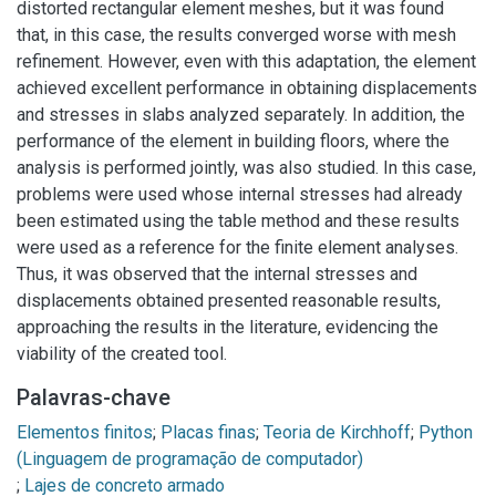
distorted rectangular element meshes, but it was found
that, in this case, the results converged worse with mesh
refinement. However, even with this adaptation, the element
achieved excellent performance in obtaining displacements
and stresses in slabs analyzed separately. In addition, the
performance of the element in building floors, where the
analysis is performed jointly, was also studied. In this case,
problems were used whose internal stresses had already
been estimated using the table method and these results
were used as a reference for the finite element analyses.
Thus, it was observed that the internal stresses and
displacements obtained presented reasonable results,
approaching the results in the literature, evidencing the
viability of the created tool.
Palavras-chave
Elementos finitos
;
Placas finas
;
Teoria de Kirchhoff
;
Python
;
Lajes de concreto armado