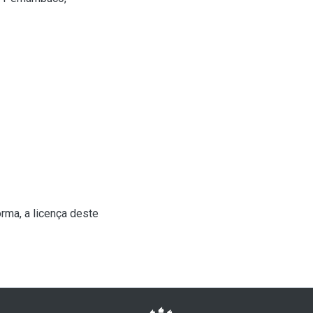
rma, a licença deste