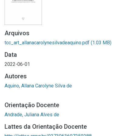
Arquivos
tcc_art_allanacarolynesilvadeaquino.pdf
(1.03 MB)
Data
2022-06-01
Autores
Aquino, Allana Carolyne Silva de
Orientação Docente
Andrade, Juliana Alves de
Lattes da Orientação Docente