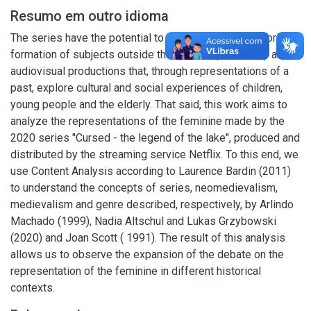
Resumo em outro idioma
The series have the potential to contribute to the historical
formation of subjects outside the school space. They are
audiovisual productions that, through representations of a
past, explore cultural and social experiences of children,
young people and the elderly. That said, this work aims to
analyze the representations of the feminine made by the
2020 series "Cursed - the legend of the lake", produced and
distributed by the streaming service Netflix. To this end, we
use Content Analysis according to Laurence Bardin (2011)
to understand the concepts of series, neomedievalism,
medievalism and genre described, respectively, by Arlindo
Machado (1999), Nadia Altschul and Lukas Grzybowski
(2020) and Joan Scott ( 1991). The result of this analysis
allows us to observe the expansion of the debate on the
representation of the feminine in different historical
contexts.