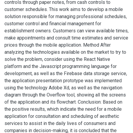
controls through paper notes, from cash controls to
customer schedules. This work aims to develop a mobile
solution responsible for managing professional schedules,
customer control and financial management for
establishment owners. Customers can view available times,
make appointments and consult time estimates and service
prices through the mobile application. Method After
analyzing the technologies available on the market to try to
solve the problem, consider using the React Native
platform and the Javascript programming language for
development, as well as the Firebase data storage service,
the application presentation prototype was implemented
using the technology Adobe Xd, as well as the navigation
diagram through the Overflow tool, showing all the screens
of the application and its flowchart. Conclusion: Based on
the positive results, which indicate the need for a mobile
application for consultation and scheduling of aesthetic
services to assist in the daily lives of consumers and
companies in decision-making, it is concluded that the