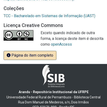
Coleções
TCC - Bacharelado em Sistemas de Informação (UAST)
Licença Creative Commons
Exceto quando indicado de outra
forma, a licença deste item é descrita
como
openAccess
Página do item completo
Arandu - Repositório Institucional da UFRPE
Universidade Federal Rural de Pernambuco - Biblioteca Central
Rua Dom Manuel de Medeiros, s/n, Dois Irmãos