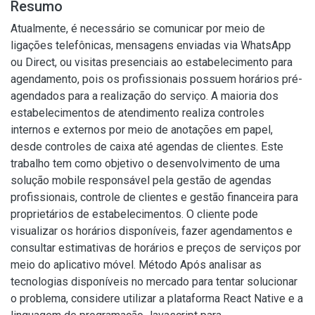
Resumo
Atualmente, é necessário se comunicar por meio de
ligações telefônicas, mensagens enviadas via WhatsApp
ou Direct, ou visitas presenciais ao estabelecimento para
agendamento, pois os profissionais possuem horários pré-
agendados para a realização do serviço. A maioria dos
estabelecimentos de atendimento realiza controles
internos e externos por meio de anotações em papel,
desde controles de caixa até agendas de clientes. Este
trabalho tem como objetivo o desenvolvimento de uma
solução mobile responsável pela gestão de agendas
profissionais, controle de clientes e gestão financeira para
proprietários de estabelecimentos. O cliente pode
visualizar os horários disponíveis, fazer agendamentos e
consultar estimativas de horários e preços de serviços por
meio do aplicativo móvel. Método Após analisar as
tecnologias disponíveis no mercado para tentar solucionar
o problema, considere utilizar a plataforma React Native e a