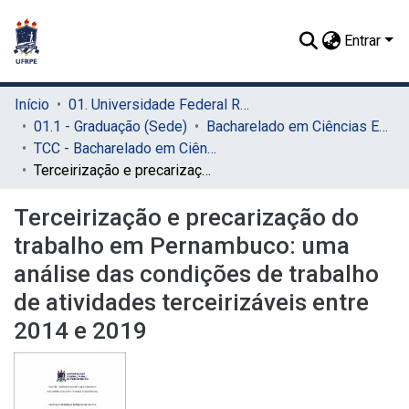
Entrar
Início
01. Universidade Federal Rural de Pernambuco - UFRPE (Sede)
01.1 - Graduação (Sede)
Bacharelado em Ciências Econômicas (Sede)
TCC - Bacharelado em Ciências Econômicas (Sede)
Terceirização e precarização do trabalho em Pernambuco: uma análise das condições de trabalho de atividades terceirizáveis entre 2014 e 2019
Terceirização e precarização do
trabalho em Pernambuco: uma
análise das condições de trabalho
de atividades terceirizáveis entre
2014 e 2019