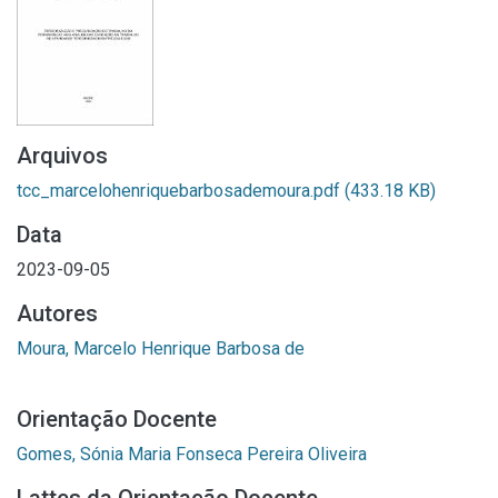
Arquivos
tcc_marcelohenriquebarbosademoura.pdf
(433.18 KB)
Data
2023-09-05
Autores
Moura, Marcelo Henrique Barbosa de
Orientação Docente
Gomes, Sónia Maria Fonseca Pereira Oliveira