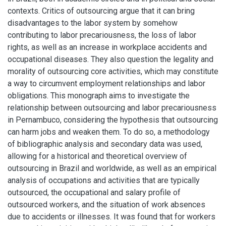
contexts. Critics of outsourcing argue that it can bring
disadvantages to the labor system by somehow
contributing to labor precariousness, the loss of labor
rights, as well as an increase in workplace accidents and
occupational diseases. They also question the legality and
morality of outsourcing core activities, which may constitute
a way to circumvent employment relationships and labor
obligations. This monograph aims to investigate the
relationship between outsourcing and labor precariousness
in Pernambuco, considering the hypothesis that outsourcing
can harm jobs and weaken them. To do so, a methodology
of bibliographic analysis and secondary data was used,
allowing for a historical and theoretical overview of
outsourcing in Brazil and worldwide, as well as an empirical
analysis of occupations and activities that are typically
outsourced, the occupational and salary profile of
outsourced workers, and the situation of work absences
due to accidents or illnesses. It was found that for workers