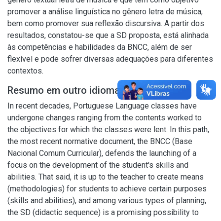
promover a análise linguística no gênero letra de música,
bem como promover sua reflexão discursiva. A partir dos
resultados, constatou-se que a SD proposta, está alinhada
às competências e habilidades da BNCC, além de ser
flexível e pode sofrer diversas adequações para diferentes
contextos.
Resumo em outro idioma
In recent decades, Portuguese Language classes have
undergone changes ranging from the contents worked to
the objectives for which the classes were lent. In this path,
the most recent normative document, the BNCC (Base
Nacional Comum Curricular), defends the launching of a
focus on the development of the student's skills and
abilities. That said, it is up to the teacher to create means
(methodologies) for students to achieve certain purposes
(skills and abilities), and among various types of planning,
the SD (didactic sequence) is a promising possibility to