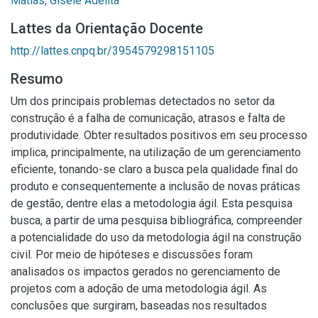
Matias, Gisele Adelita
Lattes da Orientação Docente
http://lattes.cnpq.br/3954579298151105
Resumo
Um dos principais problemas detectados no setor da
construção é a falha de comunicação, atrasos e falta de
produtividade. Obter resultados positivos em seu processo
implica, principalmente, na utilização de um gerenciamento
eficiente, tonando-se claro a busca pela qualidade final do
produto e consequentemente a inclusão de novas práticas
de gestão, dentre elas a metodologia ágil. Esta pesquisa
busca, a partir de uma pesquisa bibliográfica, compreender
a potencialidade do uso da metodologia ágil na construção
civil. Por meio de hipóteses e discussões foram
analisados os impactos gerados no gerenciamento de
projetos com a adoção de uma metodologia ágil. As
conclusões que surgiram, baseadas nos resultados