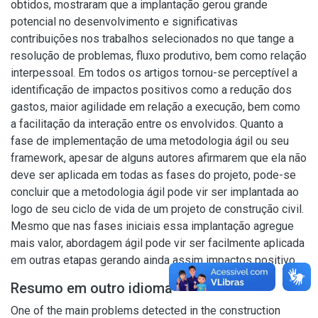
obtidos, mostraram que a implantação gerou grande
potencial no desenvolvimento e significativas
contribuições nos trabalhos selecionados no que tange a
resolução de problemas, fluxo produtivo, bem como relação
interpessoal. Em todos os artigos tornou-se perceptível a
identificação de impactos positivos como a redução dos
gastos, maior agilidade em relação a execução, bem como
a facilitação da interação entre os envolvidos. Quanto a
fase de implementação de uma metodologia ágil ou seu
framework, apesar de alguns autores afirmarem que ela não
deve ser aplicada em todas as fases do projeto, pode-se
concluir que a metodologia ágil pode vir ser implantada ao
logo de seu ciclo de vida de um projeto de construção civil.
Mesmo que nas fases iniciais essa implantação agregue
mais valor, abordagem ágil pode vir ser facilmente aplicada
em outras etapas gerando ainda assim impactos positivo.
Resumo em outro idioma
One of the main problems detected in the construction