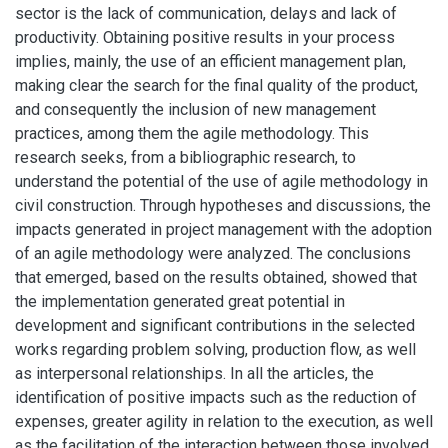
sector is the lack of communication, delays and lack of
productivity. Obtaining positive results in your process
implies, mainly, the use of an efficient management plan,
making clear the search for the final quality of the product,
and consequently the inclusion of new management
practices, among them the agile methodology. This
research seeks, from a bibliographic research, to
understand the potential of the use of agile methodology in
civil construction. Through hypotheses and discussions, the
impacts generated in project management with the adoption
of an agile methodology were analyzed. The conclusions
that emerged, based on the results obtained, showed that
the implementation generated great potential in
development and significant contributions in the selected
works regarding problem solving, production flow, as well
as interpersonal relationships. In all the articles, the
identification of positive impacts such as the reduction of
expenses, greater agility in relation to the execution, as well
as the facilitation of the interaction between those involved,