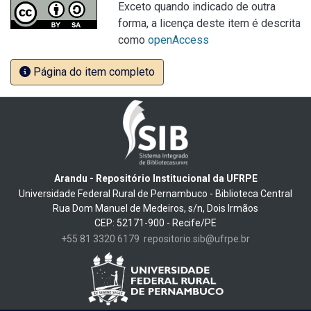
Exceto quando indicado de outra
forma, a licença deste item é descrita
como
openAccess
Página do item completo
Arandu - Repositório Institucional da UFRPE
Universidade Federal Rural de Pernambuco - Biblioteca Central
Rua Dom Manuel de Medeiros, s/n, Dois Irmãos
CEP: 52171-900 - Recife/PE
+55 81 3320 6179
repositorio.sib@ufrpe.br