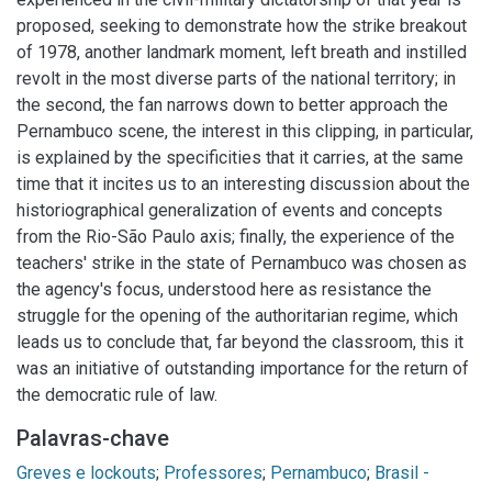
proposed, seeking to demonstrate how the strike breakout
of 1978, another landmark moment, left breath and instilled
revolt in the most diverse parts of the national territory; in
the second, the fan narrows down to better approach the
Pernambuco scene, the interest in this clipping, in particular,
is explained by the specificities that it carries, at the same
time that it incites us to an interesting discussion about the
historiographical generalization of events and concepts
from the Rio-São Paulo axis; finally, the experience of the
teachers' strike in the state of Pernambuco was chosen as
the agency's focus, understood here as resistance the
struggle for the opening of the authoritarian regime, which
leads us to conclude that, far beyond the classroom, this it
was an initiative of outstanding importance for the return of
the democratic rule of law.
Palavras-chave
Greves e lockouts
;
Professores
;
Pernambuco
;
Brasil -