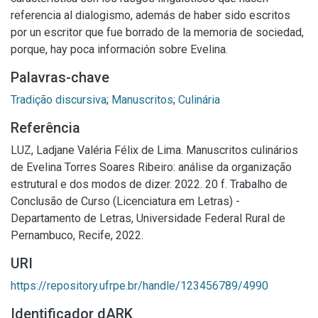
referencia al dialogismo, además de haber sido escritos
por un escritor que fue borrado de la memoria de sociedad,
porque, hay poca información sobre Evelina.
Palavras-chave
Tradição discursiva
;
Manuscritos
;
Culinária
Referência
LUZ, Ladjane Valéria Félix de Lima. Manuscritos culinários
de Evelina Torres Soares Ribeiro: análise da organização
estrutural e dos modos de dizer. 2022. 20 f. Trabalho de
Conclusão de Curso (Licenciatura em Letras) -
Departamento de Letras, Universidade Federal Rural de
Pernambuco, Recife, 2022.
URI
https://repository.ufrpe.br/handle/123456789/4990
Identificador dARK