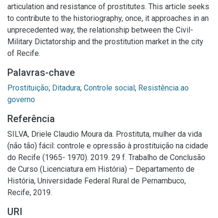
articulation and resistance of prostitutes. This article seeks
to contribute to the historiography, once, it approaches in an
unprecedented way, the relationship between the Civil-
Military Dictatorship and the prostitution market in the city
of Recife.
Palavras-chave
Prostituição
;
Ditadura
;
Controle social
;
Resistência ao
governo
Referência
SILVA, Driele Claudio Moura da. Prostituta, mulher da vida
(não tão) fácil: controle e opressão à prostituição na cidade
do Recife (1965- 1970). 2019. 29 f. Trabalho de Conclusão
de Curso (Licenciatura em História) – Departamento de
História, Universidade Federal Rural de Pernambuco,
Recife, 2019.
URI