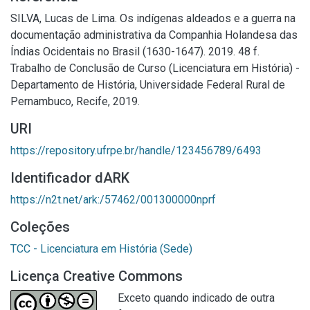
SILVA, Lucas de Lima. Os indígenas aldeados e a guerra na
documentação administrativa da Companhia Holandesa das
Índias Ocidentais no Brasil (1630-1647). 2019. 48 f.
Trabalho de Conclusão de Curso (Licenciatura em História) -
Departamento de História, Universidade Federal Rural de
Pernambuco, Recife, 2019.
URI
https://repository.ufrpe.br/handle/123456789/6493
Identificador dARK
https://n2t.net/ark:/57462/001300000nprf
Coleções
TCC - Licenciatura em História (Sede)
Licença Creative Commons
Exceto quando indicado de outra