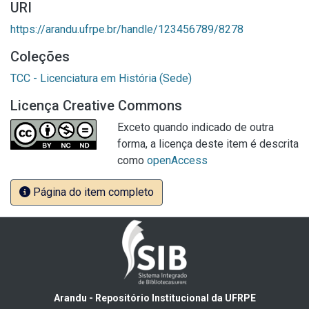
URI
https://arandu.ufrpe.br/handle/123456789/8278
Coleções
TCC - Licenciatura em História (Sede)
Licença Creative Commons
Exceto quando indicado de outra
forma, a licença deste item é descrita
como
openAccess
Página do item completo
Arandu - Repositório Institucional da UFRPE