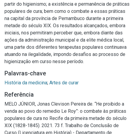
partir do higienismo; a existência e permanência de práticas
populares de cura; bem como o combate a essas práticas
na capital da província de Pernambuco durante a primeira
metade do século XIX. Os resultados alcançados, embora
iniciais, nos permitiram perceber que, embora diante das
ações da administração municipal e da elite médica local,
uma parte dos diferentes terapeutas populares continuava
atuando na ilegalidade, impondo desafios ao processo de
higienização em curso nesse período.
Palavras-chave
História da medicina
;
Artes de curar
Referência
MELO JÚNIOR, Jonas Clevison Pereira de. “He proibido a
venda ao povo do remedio Le Roy”: o combate às práticas
populares de cura no Recife da primeira metade do século
XIX (1828-1845). 2021. 73 f. Trabalho de Conclusão de
Curso (Licenciatura em História) - Departamento de