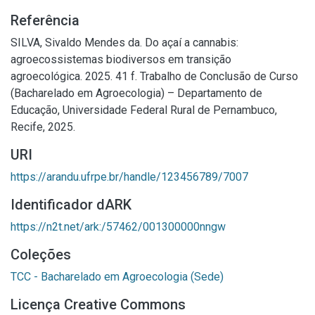
Referência
SILVA, Sivaldo Mendes da. Do açaí a cannabis:
agroecossistemas biodiversos em transição
agroecológica. 2025. 41 f. Trabalho de Conclusão de Curso
(Bacharelado em Agroecologia) – Departamento de
Educação, Universidade Federal Rural de Pernambuco,
Recife, 2025.
URI
https://arandu.ufrpe.br/handle/123456789/7007
Identificador dARK
https://n2t.net/ark:/57462/001300000nngw
Coleções
TCC - Bacharelado em Agroecologia (Sede)
Licença Creative Commons