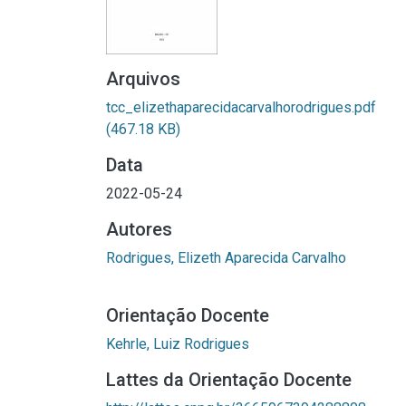
Arquivos
tcc_elizethaparecidacarvalhorodrigues.pdf
(467.18 KB)
Data
2022-05-24
Autores
Rodrigues, Elizeth Aparecida Carvalho
Orientação Docente
Kehrle, Luiz Rodrigues
Lattes da Orientação Docente