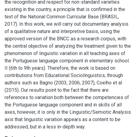
the recognition and respect for non-standard varieties
existing in the country, a principle that is confirmed in the
text of the National Common Curricular Base (BRASIL,
2017). In this work, we will carry out documentary analysis
of a qualitative nature and interpretive basis, using the
approved version of the BNCC as a research corpus, with
the central objective of analyzing the treatment given to the
phenomenon of linguistic variation in all teaching axes of
the Portuguese language component in elementary school.
II (6th to 9th years). Therefore, the work is based on
contributions from Educational Sociolinguistics, through
authors such as Bagno (2003, 2006, 2007), Coelho et al
(2015). Our results point to the fact that there are
references to variation both between the competencies of
the Portuguese language component and in skills of all
axes, however, it is only in the Linguistic/Semiotic Analysis
axis that linguistic variation appears as a content to be
addressed, but in a less in-depth way.