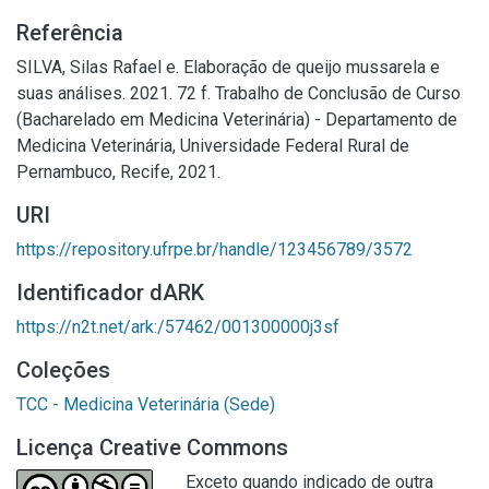
Referência
SILVA, Silas Rafael e. Elaboração de queijo mussarela e
suas análises. 2021. 72 f. Trabalho de Conclusão de Curso
(Bacharelado em Medicina Veterinária) - Departamento de
Medicina Veterinária, Universidade Federal Rural de
Pernambuco, Recife, 2021.
URI
https://repository.ufrpe.br/handle/123456789/3572
Identificador dARK
https://n2t.net/ark:/57462/001300000j3sf
Coleções
TCC - Medicina Veterinária (Sede)
Licença Creative Commons
Exceto quando indicado de outra