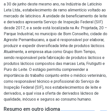
a 30 de junho deste mesmo ano, na Indústria de Laticínio
Leta Ltda., estabelecimento de ramo alimentício voltado ao
mercado de laticínios. A unidade de beneficiamento de leite
e derivados apresenta Serviço de Inspeção Federal (SIF)
desde 2017, e a sede está localizada na Av. Projetada, 20 –
Parque Industrial, no município de Bom Conselho, cidade do
Agreste Pernambucano, a qual é responsável por elaborar,
produzir e expedir diversificada linha de produtos lácticos.
Atualmente, a empresa atua como Grupo Bom Tempo,
sendo responsável pela fabricação de produtos lácticos e
produtos lácticos compostos das marcas Leta, Frutigutti e
Puro do Leite. O estágio permitiu compreender a
importância do trabalho conjunto entre o médico veterinário,
como responsável técnico e profissional do Serviço de
Inspeção Federal (SIF), nos estabelecimentos de leite e
derivados, a qual visa a oferta de derivados lácteos de
qualidade, inócuos e seguros ao consumo humano.
Resumo em outro idioma