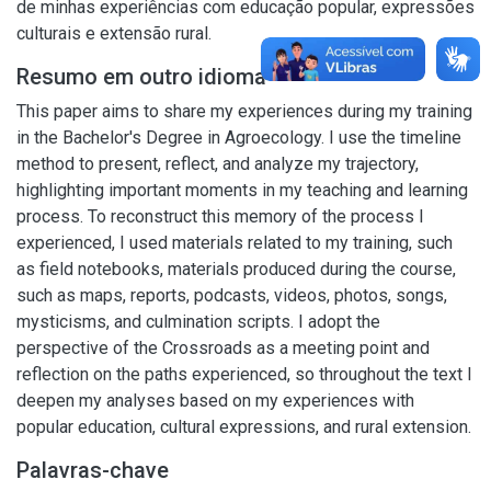
de minhas experiências com educação popular, expressões
culturais e extensão rural.
Resumo em outro idioma
This paper aims to share my experiences during my training
in the Bachelor's Degree in Agroecology. I use the timeline
method to present, reflect, and analyze my trajectory,
highlighting important moments in my teaching and learning
process. To reconstruct this memory of the process I
experienced, I used materials related to my training, such
as field notebooks, materials produced during the course,
such as maps, reports, podcasts, videos, photos, songs,
mysticisms, and culmination scripts. I adopt the
perspective of the Crossroads as a meeting point and
reflection on the paths experienced, so throughout the text I
deepen my analyses based on my experiences with
popular education, cultural expressions, and rural extension.
Palavras-chave