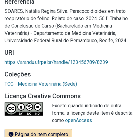
Referência
SOARES, Natália Regina Silva. Paracoccidioides em trato
respiratório de felino: Relato de caso. 2024. 56 f. Trabalho
de Conclusão de Curso (Bacharelado em Medicina
Veterinária) - Departamento de Medicina Veterinária,
Universidade Federal Rural de Pernambuco, Recife, 2024.
URI
https://arandu.ufrpe.br/handle/123456789/8239
Coleções
TCC - Medicina Veterinária (Sede)
Licença Creative Commons
Exceto quando indicado de outra
forma, a licença deste item é descrita
como
openAccess
Página do item completo