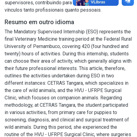
supervisores, contribuindo para o fortalecimento de
vínculos tanto profissionais quanto pessoais.
Resumo em outro idioma
The Mandatory Supervised Internship (ESO) represents the
final Veterinary Medicine training period at the Federal Rural
University of Pernambuco, covering 420 (four hundred and
twenty) hours of activities. During this internship, students
can choose their area of activity, which generally aligns with
their future professional interests. This article, therefore,
outlines the activities undertaken during ESO in two
different instances: CETRAS Tangara, which specializes in
the care of wild animals, and the HVU - UFRPE Surgical
Clinic, which focuses on companion animals. Regarding
methodology, at CETRAS Tangara, the student participated
in various activities, from primary care for puppies to
screening, diagnosis, and clinical and surgical treatment of
wild animals. During this period, she experienced the
routine of the HVU - UFRPE Surgical Clinic, where surgeries