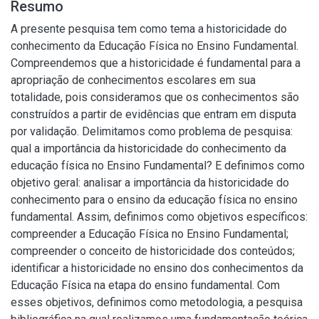
Resumo
A presente pesquisa tem como tema a historicidade do
conhecimento da Educação Física no Ensino Fundamental.
Compreendemos que a historicidade é fundamental para a
apropriação de conhecimentos escolares em sua
totalidade, pois consideramos que os conhecimentos são
construídos a partir de evidências que entram em disputa
por validação. Delimitamos como problema de pesquisa:
qual a importância da historicidade do conhecimento da
educação física no Ensino Fundamental? E definimos como
objetivo geral: analisar a importância da historicidade do
conhecimento para o ensino da educação física no ensino
fundamental. Assim, definimos como objetivos específicos:
compreender a Educação Física no Ensino Fundamental;
compreender o conceito de historicidade dos conteúdos;
identificar a historicidade no ensino dos conhecimentos da
Educação Física na etapa do ensino fundamental. Com
esses objetivos, definimos como metodologia, a pesquisa