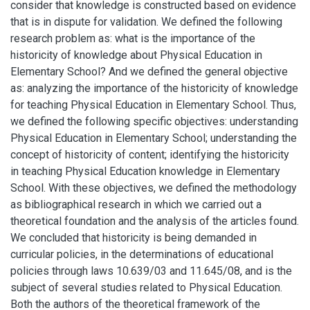
consider that knowledge is constructed based on evidence
that is in dispute for validation. We defined the following
research problem as: what is the importance of the
historicity of knowledge about Physical Education in
Elementary School? And we defined the general objective
as: analyzing the importance of the historicity of knowledge
for teaching Physical Education in Elementary School. Thus,
we defined the following specific objectives: understanding
Physical Education in Elementary School; understanding the
concept of historicity of content; identifying the historicity
in teaching Physical Education knowledge in Elementary
School. With these objectives, we defined the methodology
as bibliographical research in which we carried out a
theoretical foundation and the analysis of the articles found.
We concluded that historicity is being demanded in
curricular policies, in the determinations of educational
policies through laws 10.639/03 and 11.645/08, and is the
subject of several studies related to Physical Education.
Both the authors of the theoretical framework of the