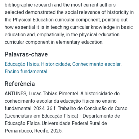
bibliographic research and the most current authors
selected demonstrated the social relevance of historicity in
the Physical Education curricular component, pointing out
how essential it is in teaching curricular knowledge in basic
education and, emphatically, in the physical education
curricular component in elementary education.
Palavras-chave
Educação física
;
Historicidade
;
Conhecimento escolar
;
Ensino fundamental
Referência
ANTUNES, Lucas Tobias Pimentel. A historicidade do
conhecimento escolar da educação física no ensino
fundamental. 2024. 36 f. Trabalho de Conclusão de Curso
(Licenciatura em Educação Física) - Departamento de
Educação Física, Universidade Federal Rural de
Pernambuco, Recife, 2025.