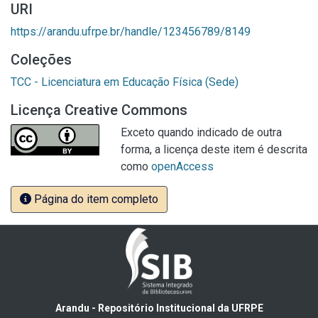
URI
https://arandu.ufrpe.br/handle/123456789/8149
Coleções
TCC - Licenciatura em Educação Física (Sede)
Licença Creative Commons
Exceto quando indicado de outra
forma, a licença deste item é descrita
como
openAccess
Página do item completo
Arandu - Repositório Institucional da UFRPE