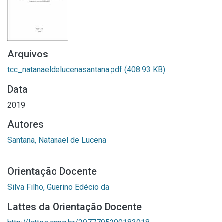
Arquivos
tcc_natanaeldelucenasantana.pdf
(408.93 KB)
Data
2019
Autores
Santana, Natanael de Lucena
Orientação Docente
Silva Filho, Guerino Edécio da
Lattes da Orientação Docente