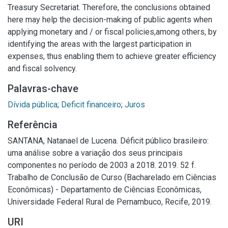
Treasury Secretariat. Therefore, the conclusions obtained
here may help the decision-making of public agents when
applying monetary and / or fiscal policies,among others, by
identifying the areas with the largest participation in
expenses, thus enabling them to achieve greater efficiency
and fiscal solvency.
Palavras-chave
Dívida pública
;
Deficit financeiro
;
Juros
Referência
SANTANA, Natanael de Lucena. Déficit público brasileiro:
uma análise sobre a variação dos seus principais
componentes no período de 2003 a 2018. 2019. 52 f.
Trabalho de Conclusão de Curso (Bacharelado em Ciências
Econômicas) - Departamento de Ciências Econômicas,
Universidade Federal Rural de Pernambuco, Recife, 2019.
URI