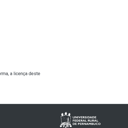
rma, a licença deste