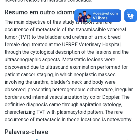
Resumo em outro idioma
The main objective of this study is report the rare
occurrence of metastasis of the transmissible venereal
tumor (TVT) to the bladder and urethra of a mix-breed
female dog, treated at the UFRPE Veterinary Hospital,
through the cytological description of the lesions and the
ultrasonographic aspects. Metastatic lesions were
discovered due to ultrasound examination performed for
patient cancer staging, in which neoplastic masses
involving the urethra, bladder’s neck and body were
observed, presenting heterogeneous echotexture, irregular
borders and internal vascularization by color Doppler. The
definitive diagnosis came through aspiration cytology,
characterizing TVT with plasmacytoid pattern. The rare
occurrence of metastasis in these locations is noteworthy.
Palavras-chave