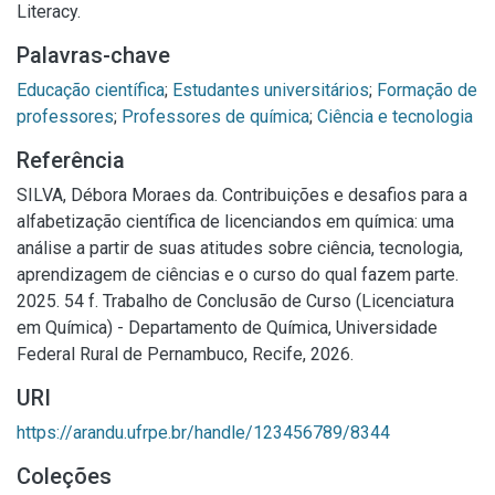
Literacy.
Palavras-chave
Educação científica
;
Estudantes universitários
;
Formação de
professores
;
Professores de química
;
Ciência e tecnologia
Referência
SILVA, Débora Moraes da. Contribuições e desafios para a
alfabetização científica de licenciandos em química: uma
análise a partir de suas atitudes sobre ciência, tecnologia,
aprendizagem de ciências e o curso do qual fazem parte.
2025. 54 f. Trabalho de Conclusão de Curso (Licenciatura
em Química) - Departamento de Química, Universidade
Federal Rural de Pernambuco, Recife, 2026.
URI
https://arandu.ufrpe.br/handle/123456789/8344
Coleções