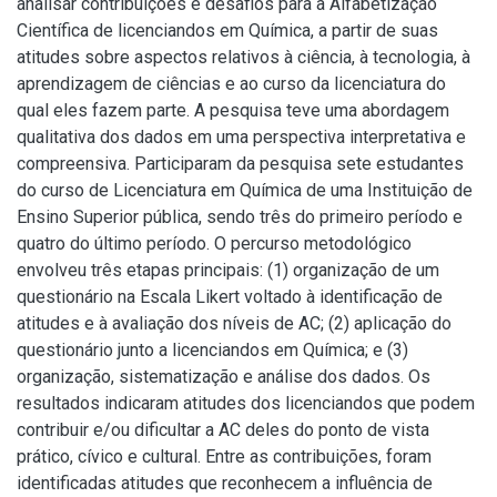
analisar contribuições e desafios para a Alfabetização
Científica de licenciandos em Química, a partir de suas
atitudes sobre aspectos relativos à ciência, à tecnologia, à
aprendizagem de ciências e ao curso da licenciatura do
qual eles fazem parte. A pesquisa teve uma abordagem
qualitativa dos dados em uma perspectiva interpretativa e
compreensiva. Participaram da pesquisa sete estudantes
do curso de Licenciatura em Química de uma Instituição de
Ensino Superior pública, sendo três do primeiro período e
quatro do último período. O percurso metodológico
envolveu três etapas principais: (1) organização de um
questionário na Escala Likert voltado à identificação de
atitudes e à avaliação dos níveis de AC; (2) aplicação do
questionário junto a licenciandos em Química; e (3)
organização, sistematização e análise dos dados. Os
resultados indicaram atitudes dos licenciandos que podem
contribuir e/ou dificultar a AC deles do ponto de vista
prático, cívico e cultural. Entre as contribuições, foram
identificadas atitudes que reconhecem a influência de