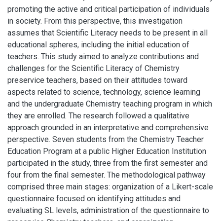
promoting the active and critical participation of individuals
in society. From this perspective, this investigation
assumes that Scientific Literacy needs to be present in all
educational spheres, including the initial education of
teachers. This study aimed to analyze contributions and
challenges for the Scientific Literacy of Chemistry
preservice teachers, based on their attitudes toward
aspects related to science, technology, science learning
and the undergraduate Chemistry teaching program in which
they are enrolled. The research followed a qualitative
approach grounded in an interpretative and comprehensive
perspective. Seven students from the Chemistry Teacher
Education Program at a public Higher Education Institution
participated in the study, three from the first semester and
four from the final semester. The methodological pathway
comprised three main stages: organization of a Likert-scale
questionnaire focused on identifying attitudes and
evaluating SL levels, administration of the questionnaire to