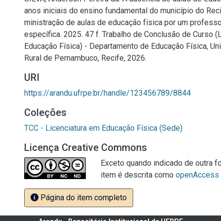
anos iniciais do ensino fundamental do município do Reci
ministração de aulas de educação física por um profes
específica. 2025. 47 f. Trabalho de Conclusão de Curso (
Educação Física) - Departamento de Educação Física, Un
Rural de Pernambuco, Recife, 2026.
URI
https://arandu.ufrpe.br/handle/123456789/8844
Coleções
TCC - Licenciatura em Educação Física (Sede)
Licença Creative Commons
Exceto quando indicado de outra fo
item é descrita como
openAccess
Página do item completo